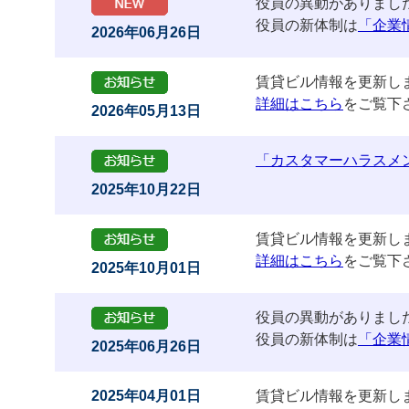
役員の異動がありまし
役員の新体制は
「企業
2026年06月26日
賃貸ビル情報を更新し
詳細はこちら
をご覧下
2026年05月13日
「カスタマーハラスメ
2025年10月22日
賃貸ビル情報を更新し
詳細はこちら
をご覧下
2025年10月01日
役員の異動がありまし
役員の新体制は
「企業
2025年06月26日
2025年04月01日
賃貸ビル情報を更新し