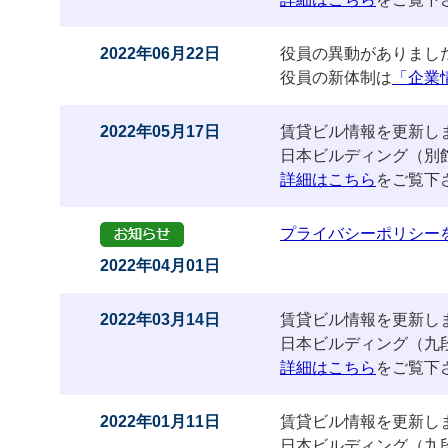
2022年06月22日
役員の異動がありまし
役員の新体制は
「企業
2022年05月17日
賃貸ビル情報を更新し
日本ビルディング（別
詳細はこちら
をご覧下
プライバシーポリシー
2022年04月01日
2022年03月14日
賃貸ビル情報を更新し
日本ビルディング（九
詳細はこちら
をご覧下
2022年01月11日
賃貸ビル情報を更新し
日本ビルディング（九